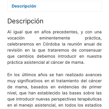
Descripción
Descripción
Al igual que en años precedentes, y con una
vocación eminentemente práctica,
celebraremos en Córdoba la reunión anual de
revisión en la que trataremos de consensuar
que cambios debemos introducir en nuestra
práctica asistencial al cáncer de mama.
En los últimos años se han realizado avances
muy significativos en el tratamiento del cáncer
de mama, basados en evidencias de primer
nivel, que han establecido las bases sobre las
que introducir nuevas perspectivas terapéuticas
en el manejo asistencial, en todos los estadios