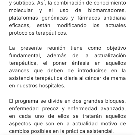
y subtipos. Así, la combinación de conocimiento
molecular y el uso de biomarcadores,
plataformas genómicas y fármacos antidiana
eficaces, están modificando los actuales
protocolos terapéuticos.
La presente reunión tiene como objetivo
fundamental, además de la actualización
terapéutica, el poner énfasis en aquellos
avances que deben de introducirse en la
asistencia terapéutica diaria al cáncer de mama
en nuestros hospitales.
El programa se divide en dos grandes bloques,
enfermedad precoz y enfermedad avanzada,
en cada uno de ellos se tratarán aquellos
aspectos que son en la actualidad motivo de
cambios posibles en la práctica asistencial.