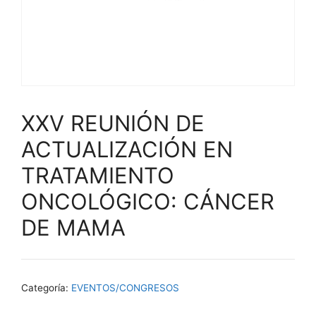
XXV REUNIÓN DE
ACTUALIZACIÓN EN
TRATAMIENTO
ONCOLÓGICO: CÁNCER
DE MAMA
Categoría:
EVENTOS/CONGRESOS